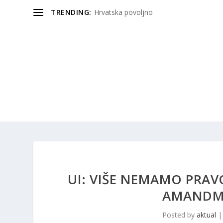
TRENDING:
Hrvatska povoljno
UI: VIŠE NEMAMO PRAVO
AMANDMA
Posted by
aktual