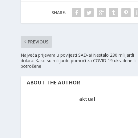
SHARE:
PREVIOUS
Najveća prijevara u povijesti SAD-a! Nestalo 280 milijardi
dolara: Kako su milijarde pomoći za COVID-19 ukradene ili
potrošene
ABOUT THE AUTHOR
aktual