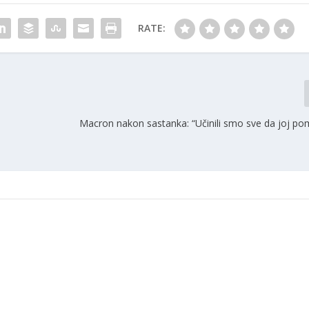
RATE:
Macron nakon sastanka: “Učinili smo sve da joj 