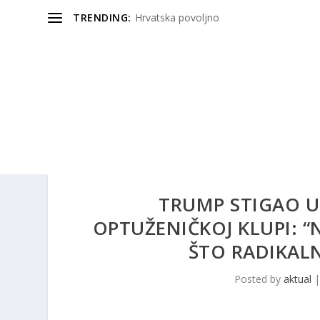
TRENDING:
Hrvatska povoljno
TRUMP STIGAO U 
OPTUŽENIČKOJ KLUPI: “
ŠTO RADIKALN
Posted by
aktual