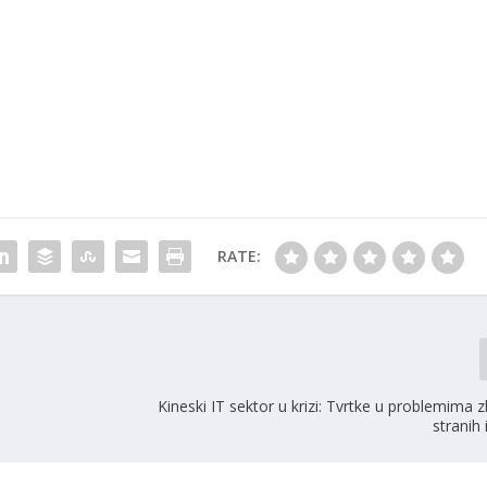
RATE:
Kineski IT sektor u krizi: Tvrtke u problemima 
stranih 