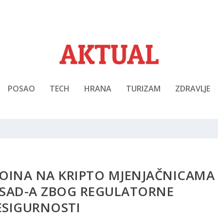
POSAO
TECH
HRANA
TURIZAM
ZDRAVLJE
COINA NA KRIPTO MJENJAČNICAMA
N SAD-A ZBOG REGULATORNE
ESIGURNOSTI