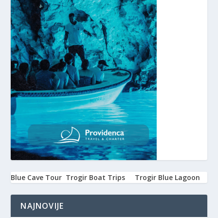
Blue Cave Tour
Trogir Boat Trips
Trogir Blue Lagoon
NAJNOVIJE