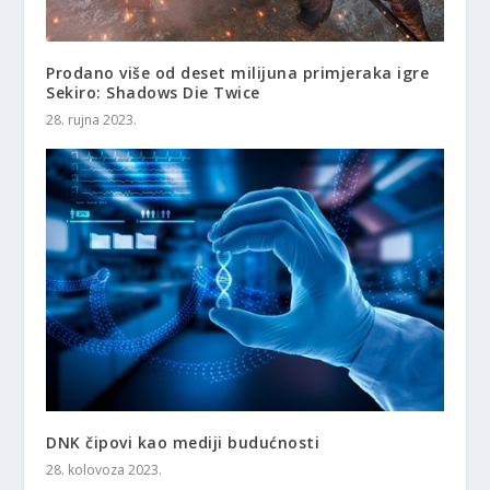
Prodano više od deset milijuna primjeraka igre
Sekiro: Shadows Die Twice
28. rujna 2023.
DNK čipovi kao mediji budućnosti
28. kolovoza 2023.