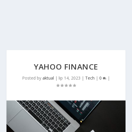
YAHOO FINANCE
Posted by
aktual
|
lip 14, 2023
|
Tech
|
0
|