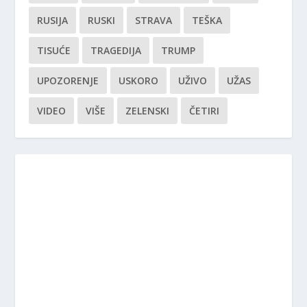
RUSIJA
RUSKI
STRAVA
TEŠKA
TISUĆE
TRAGEDIJA
TRUMP
UPOZORENJE
USKORO
UŽIVO
UŽAS
VIDEO
VIŠE
ZELENSKI
ČETIRI