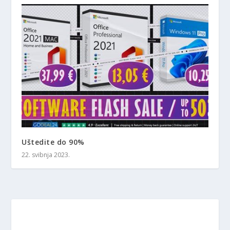
Uštedite do 90%
22. svibnja 2023.