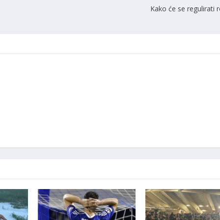
Kako će se regulirati 