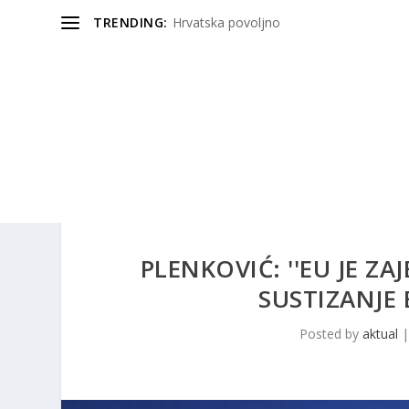
TRENDING:
Hrvatska povoljno
PLENKOVIĆ: ''EU JE ZA
SUSTIZANJE 
Posted by
aktual