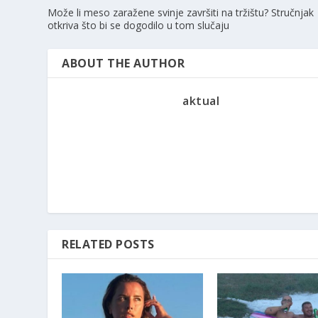
Može li meso zaražene svinje završiti na tržištu? Stručnjak
otkriva što bi se dogodilo u tom slučaju
ABOUT THE AUTHOR
aktual
RELATED POSTS