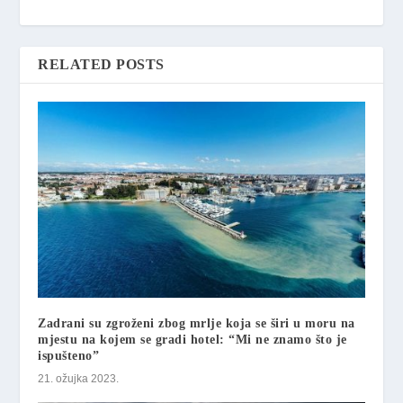
RELATED POSTS
Zadrani su zgroženi zbog mrlje koja se širi u moru na
mjestu na kojem se gradi hotel: “Mi ne znamo što je
ispušteno”
21. ožujka 2023.