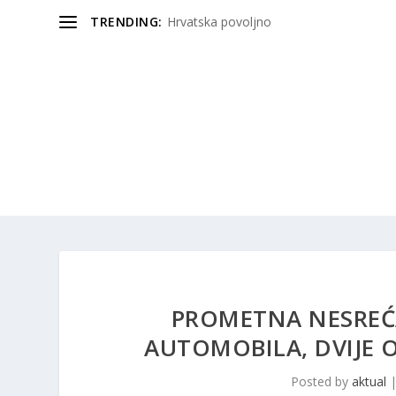
TRENDING:
Hrvatska povoljno
PROMETNA NESREĆA
AUTOMOBILA, DVIJE 
Posted by
aktual