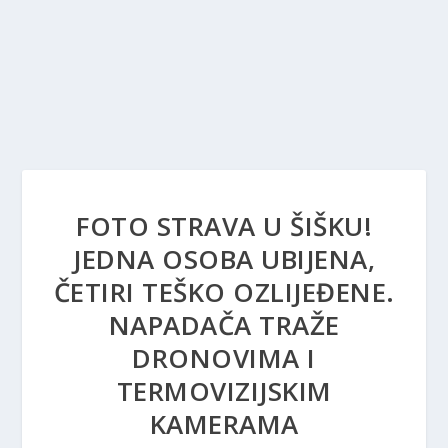
FOTO STRAVA U ŠIŠKU!
JEDNA OSOBA UBIJENA,
ČETIRI TEŠKO OZLIJEĐENE.
NAPADAČA TRAŽE
DRONOVIMA I
TERMOVIZIJSKIM
KAMERAMA