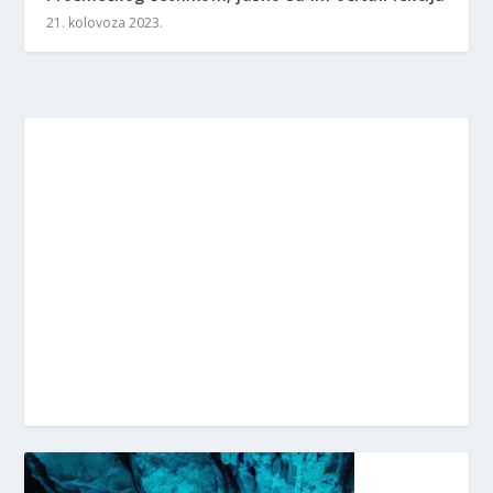
21. kolovoza 2023.