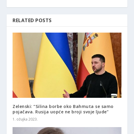
RELATED POSTS
Zelenski: “Silina borbe oko Bahmuta se samo
pojačava. Rusija uopće ne broji svoje ljude”
1. ožujka 2023.