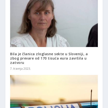
Bila je članica zloglasne sekte u Sloveniji, a
zbog prevare od 170 tisuća eura završila u
zatvoru
7. travnja 2023.