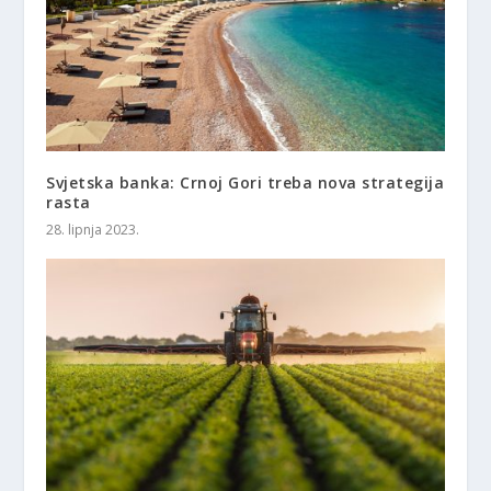
Svjetska banka: Crnoj Gori treba nova strategija
rasta
28. lipnja 2023.