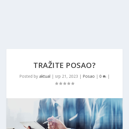
TRAŽITE POSAO?
Posted by
aktual
|
srp 21, 2023
|
Posao
|
0
|