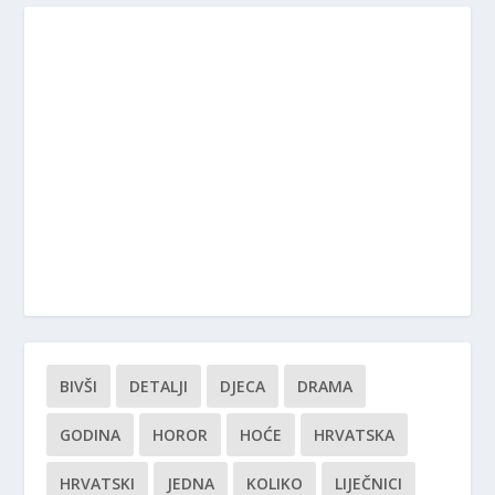
BIVŠI
DETALJI
DJECA
DRAMA
GODINA
HOROR
HOĆE
HRVATSKA
HRVATSKI
JEDNA
KOLIKO
LIJEČNICI