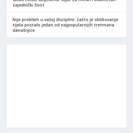
zajednički život
Nije problem u vašoj disciplini: zašto je oblikovanje
tijela postalo jedan od najpopularnijih tretmana
današnjice