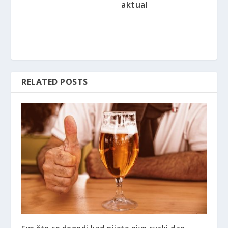
aktual
RELATED POSTS