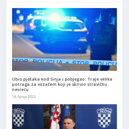
Ubio pješaka kod Sinja i pobjegao: Traje velika
potraga za vozačem koji je skrivio stravičnu
nesreću
18. lipnja 2023.