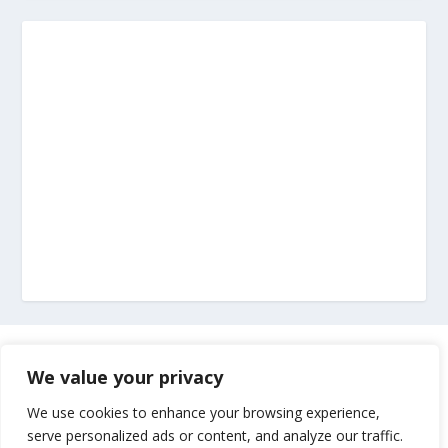
Marketing
We value your privacy
Impressum
We use cookies to enhance your browsing experience,
serve personalized ads or content, and analyze our traffic.