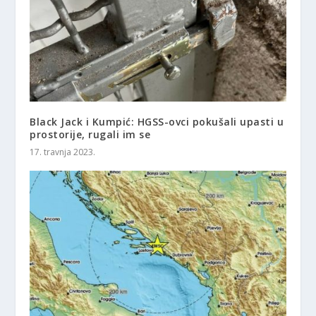
Black Jack i Kumpić: HGSS-ovci pokušali upasti u
prostorije, rugali im se
17. travnja 2023.