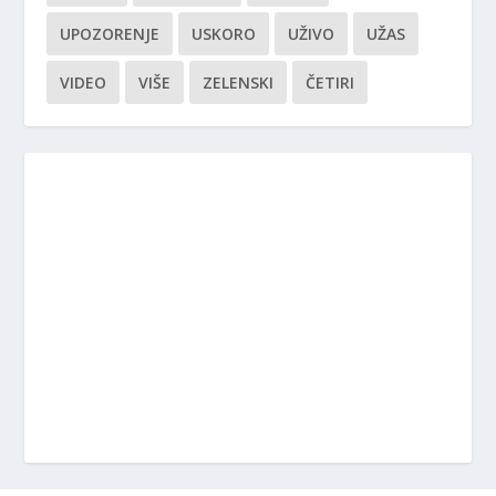
UPOZORENJE
USKORO
UŽIVO
UŽAS
VIDEO
VIŠE
ZELENSKI
ČETIRI