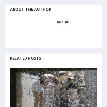
ABOUT THE AUTHOR
aktual
RELATED POSTS