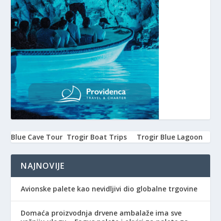
Blue Cave Tour
Trogir Boat Trips
Trogir Blue Lagoon
NAJNOVIJE
Avionske palete kao nevidljivi dio globalne trgovine
Domaća proizvodnja drvene ambalaže ima sve