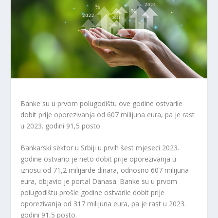
Banke su u prvom polugodištu ove godine ostvarile
dobit prije oporezivanja od 607 milijuna eura, pa je rast
u 2023. godini 91,5 posto.
Bankarski sektor u Srbiji u prvih šest mjeseci 2023.
godine ostvario je neto dobit prije oporezivanja u
iznosu od 71,2 milijarde dinara, odnosno 607 milijuna
eura, objavio je portal Danasa. Banke su u prvom
polugodištu prošle godine ostvarile dobit prije
oporezivanja od 317 milijuna eura, pa je rast u 2023.
godini 91,5 posto.