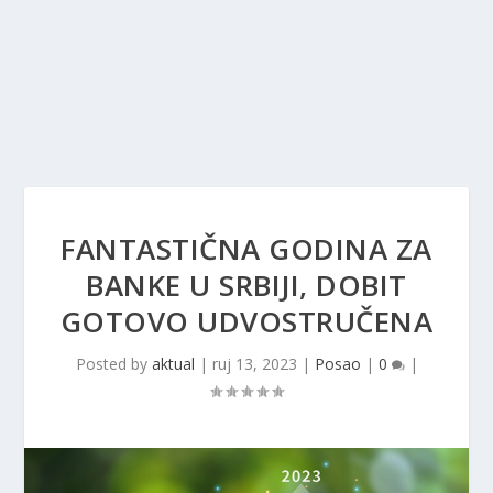
FANTASTIČNA GODINA ZA
BANKE U SRBIJI, DOBIT
GOTOVO UDVOSTRUČENA
Posted by
aktual
|
ruj 13, 2023
|
Posao
|
0
|