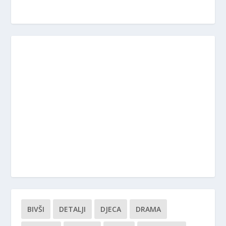
BIVŠI
DETALJI
DJECA
DRAMA