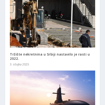
Tržište nekretnina u Srbiji nastavilo je rasti u
2022.
3. ožujka 2023.