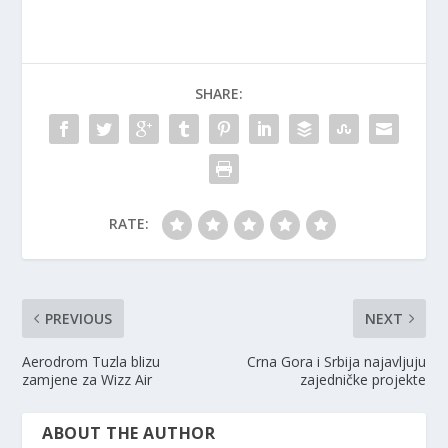
SHARE:
RATE:
PREVIOUS
NEXT
Aerodrom Tuzla blizu
Crna Gora i Srbija najavljuju
zamjene za Wizz Air
zajedničke projekte
ABOUT THE AUTHOR