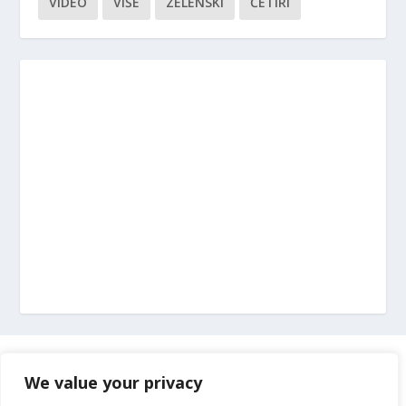
VIDEO
VIŠE
ZELENSKI
ČETIRI
Marketing
We value your privacy