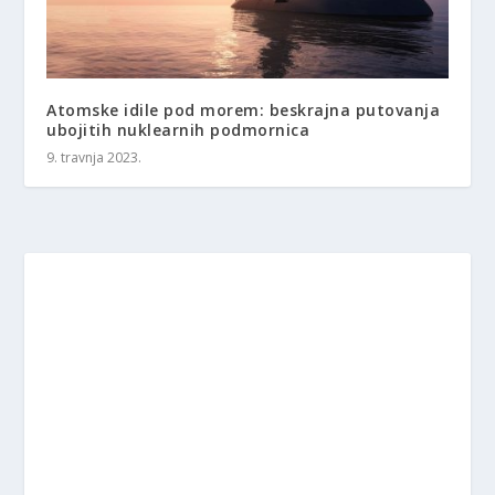
Atomske idile pod morem: beskrajna putovanja
ubojitih nuklearnih podmornica
9. travnja 2023.