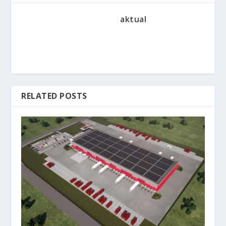
aktual
RELATED POSTS