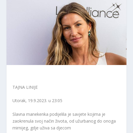
TAJNA LINIJE
Utorak, 19.9.2023. u 23:05
Slavna manekenka podijelila je savjete kojima je
zaokrenula svoj način života, od užurbanog do onoga
mirnijeg, gdje uživa sa djecom