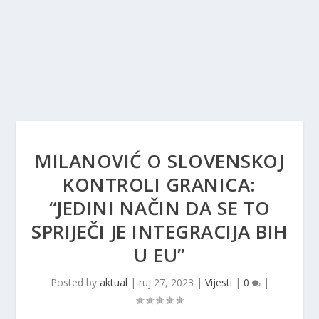
MILANOVIĆ O SLOVENSKOJ
KONTROLI GRANICA:
“JEDINI NAČIN DA SE TO
SPRIJEČI JE INTEGRACIJA BIH
U EU”
Posted by
aktual
|
ruj 27, 2023
|
Vijesti
|
0
|