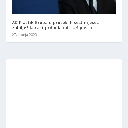
AD Plastik Grupa u proteklih šest mjeseci
zabilježila rast prihoda od 14,9 posto
27. srpnja 2023.