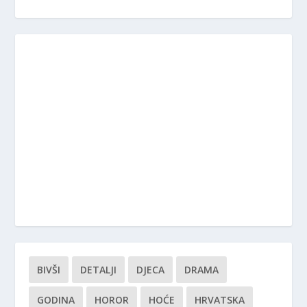
BIVŠI
DETALJI
DJECA
DRAMA
GODINA
HOROR
HOĆE
HRVATSKA