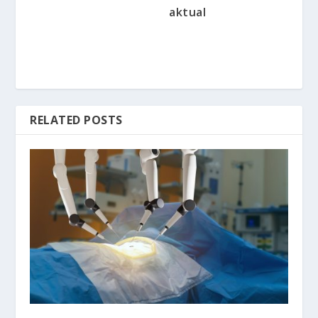
aktual
RELATED POSTS