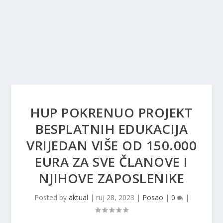
HUP POKRENUO PROJEKT
BESPLATNIH EDUKACIJA
VRIJEDAN VIŠE OD 150.000
EURA ZA SVE ČLANOVE I
NJIHOVE ZAPOSLENIKE
Posted by
aktual
|
ruj 28, 2023
|
Posao
|
0
|