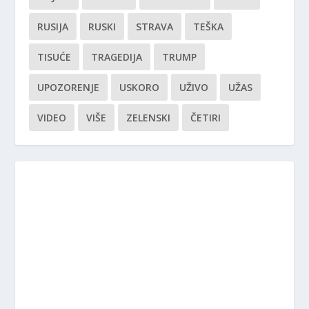
RUSIJA
RUSKI
STRAVA
TEŠKA
TISUĆE
TRAGEDIJA
TRUMP
UPOZORENJE
USKORO
UŽIVO
UŽAS
VIDEO
VIŠE
ZELENSKI
ČETIRI