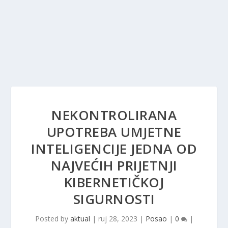
NEKONTROLIRANA
UPOTREBA UMJETNE
INTELIGENCIJE JEDNA OD
NAJVEĆIH PRIJETNJI
KIBERNETIČKOJ
SIGURNOSTI
Posted by
aktual
|
ruj 28, 2023
|
Posao
|
0
|