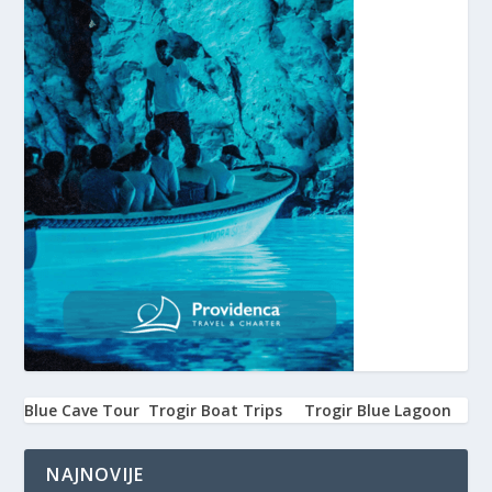
Blue Cave Tour
Trogir Boat Trips
Trogir Blue Lagoon
NAJNOVIJE