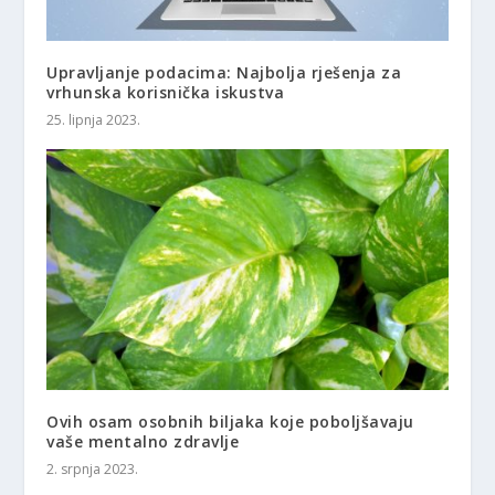
Upravljanje podacima: Najbolja rješenja za
vrhunska korisnička iskustva
25. lipnja 2023.
Ovih osam osobnih biljaka koje poboljšavaju
vaše mentalno zdravlje
2. srpnja 2023.