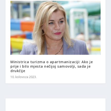
Ministrica turizma o apartmanizaciji: Ako je
prije i bilo mjesta nečijoj samovolji, sada je
drukčije
10. kolovoza 2023.