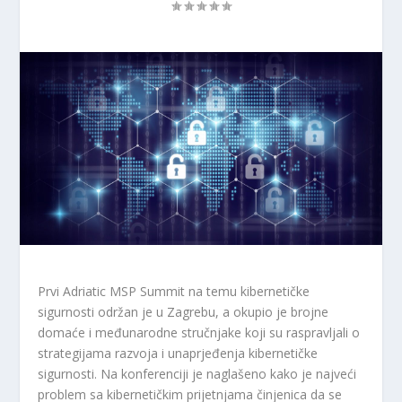
Prvi Adriatic MSP Summit na temu kibernetičke
sigurnosti održan je u Zagrebu, a okupio je brojne
domaće i međunarodne stručnjake koji su raspravljali o
strategijama razvoja i unaprjeđenja kibernetičke
sigurnosti. Na konferenciji je naglašeno kako je najveći
problem sa kibernetičkim prijetnjama činjenica da se