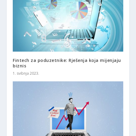
Fintech za poduzetnike: Rješenja koja mijenjaju
biznis
1. svibnja 2023.