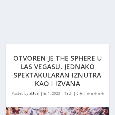
OTVOREN JE THE SPHERE U
LAS VEGASU, JEDNAKO
SPEKTAKULARAN IZNUTRA
KAO I IZVANA
Posted by
aktual
|
lis 1, 2023
|
Tech
|
0
|