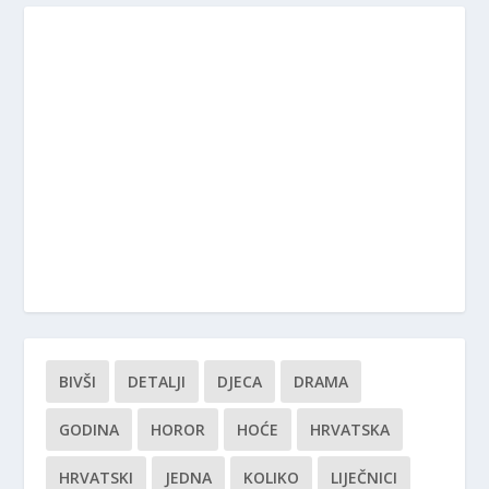
BIVŠI
DETALJI
DJECA
DRAMA
GODINA
HOROR
HOĆE
HRVATSKA
HRVATSKI
JEDNA
KOLIKO
LIJEČNICI