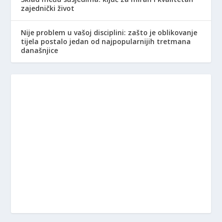
zajednički život
Nije problem u vašoj disciplini: zašto je oblikovanje
tijela postalo jedan od najpopularnijih tretmana
današnjice