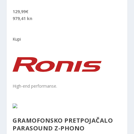
129,99€
979,41 kn
Kupi
High-end performanse.
GRAMOFONSKO PRETPOJAČALO
PARASOUND Z-PHONO