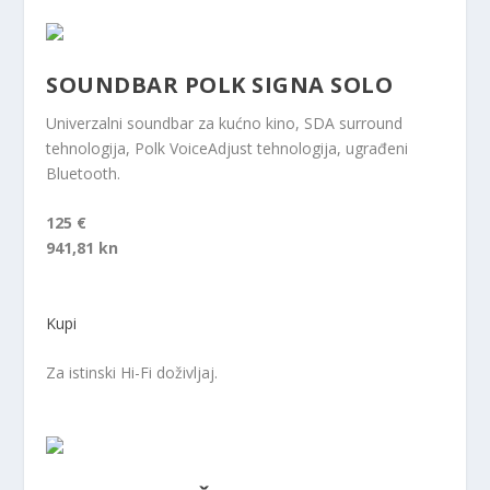
SOUNDBAR POLK SIGNA SOLO
Univerzalni soundbar za kućno kino, SDA surround
tehnologija, Polk VoiceAdjust tehnologija, ugrađeni
Bluetooth.
125 €
941,81 kn
Kupi
Za istinski Hi-Fi doživljaj.