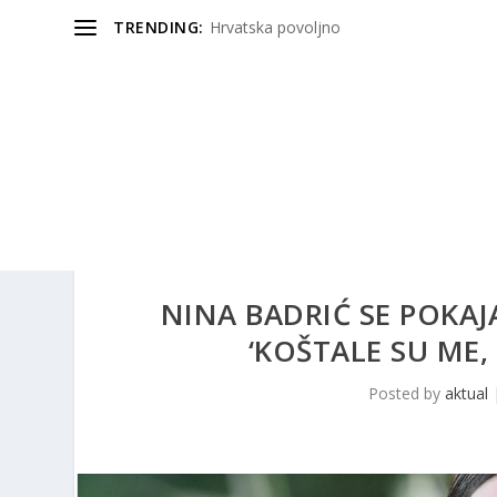
TRENDING:
Hrvatska povoljno
NINA BADRIĆ SE POKAJ
‘KOŠTALE SU ME,
Posted by
aktual