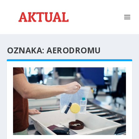
OZNAKA:
AERODROMU