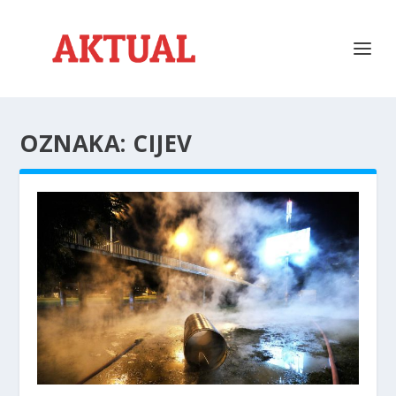
OZNAKA:
CIJEV