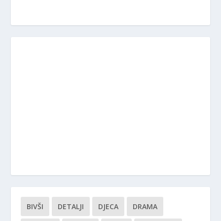
BIVŠI
DETALJI
DJECA
DRAMA