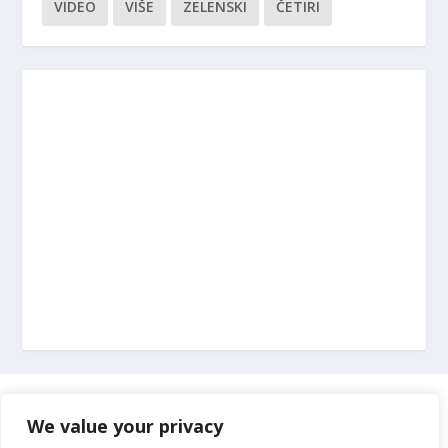
VIDEO
VIŠE
ZELENSKI
ČETIRI
Marketing
We value your privacy