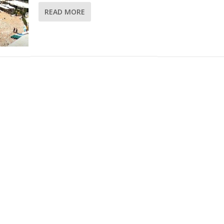
READ MORE