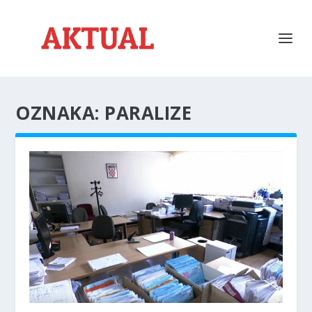
OZNAKA:
PARALIZE