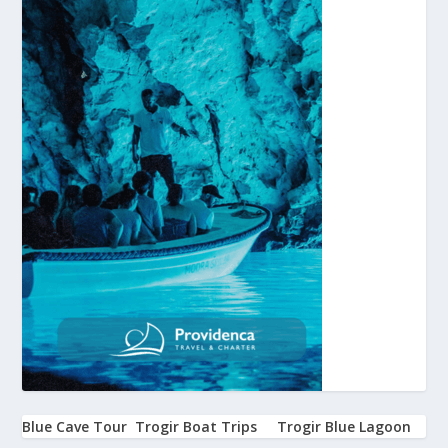
Blue Cave Tour
Trogir Boat Trips
Trogir Blue Lagoon