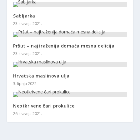
Sabljarka
23. travnja 2021.
Pršut – najtraženija domaća mesna delicija
23. travnja 2021.
Hrvatska maslinova ulja
3. lipnja 2022.
Neotkrivene čari prokulice
26. travnja 2021.