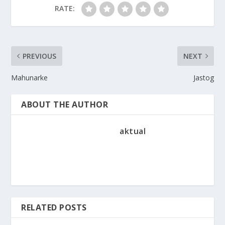
RATE:
PREVIOUS
NEXT
Mahunarke
Jastog
ABOUT THE AUTHOR
aktual
RELATED POSTS