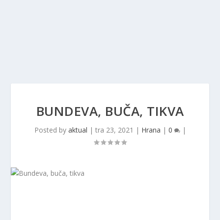
BUNDEVA, BUČA, TIKVA
Posted by
aktual
|
tra 23, 2021
|
Hrana
|
0
|