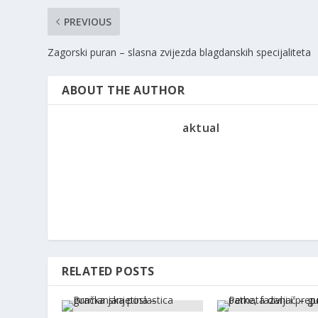
PREVIOUS
Zagorski puran – slasna zvijezda blagdanskih specijaliteta
ABOUT THE AUTHOR
aktual
RELATED POSTS