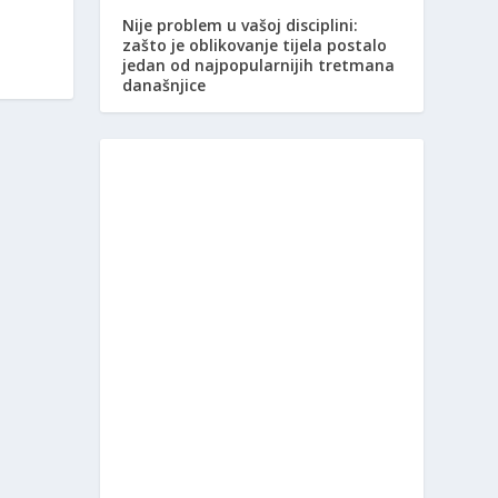
Nije problem u vašoj disciplini:
zašto je oblikovanje tijela postalo
jedan od najpopularnijih tretmana
današnjice