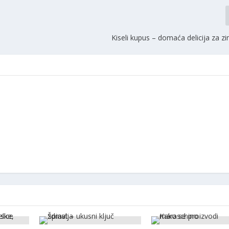
Kiseli kupus – domaća delicija za 