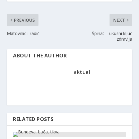
PREVIOUS
NEXT
Matovilac i radič
Špinat – ukusni ključ
zdravlja
ABOUT THE AUTHOR
aktual
RELATED POSTS