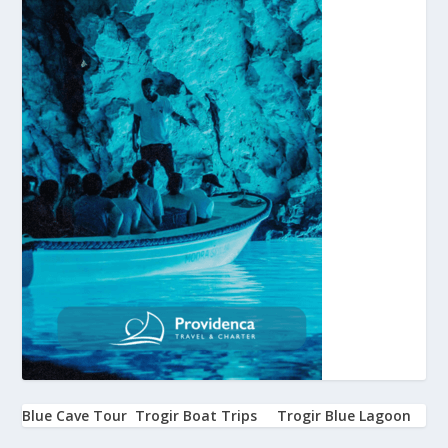
Blue Cave Tour
Trogir Boat Trips
Trogir Blue Lagoon