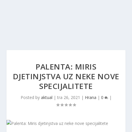
PALENTA: MIRIS
DJETINJSTVA UZ NEKE NOVE
SPECIJALITETE
Posted by
aktual
|
tra 26, 2021
|
Hrana
|
0
|