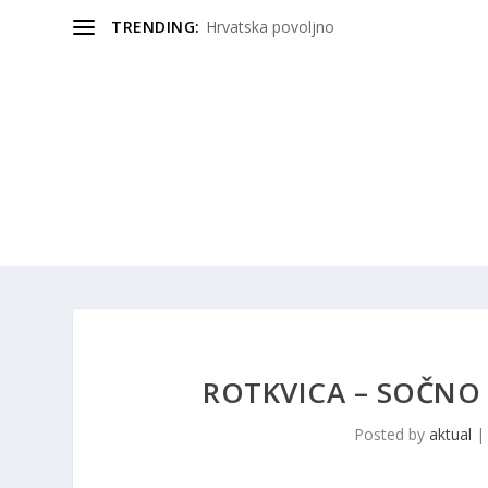
TRENDING:
Hrvatska povoljno
ROTKVICA – SOČNO 
Posted by
aktual