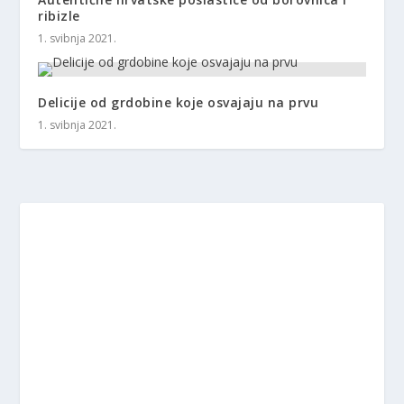
ribizle
1. svibnja 2021.
Delicije od grdobine koje osvajaju na prvu
1. svibnja 2021.