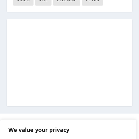
Marketing
We value your privacy
Impressum