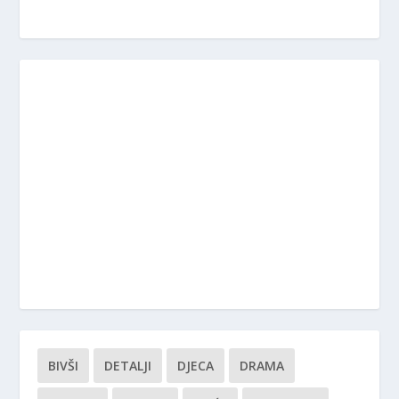
BIVŠI
DETALJI
DJECA
DRAMA