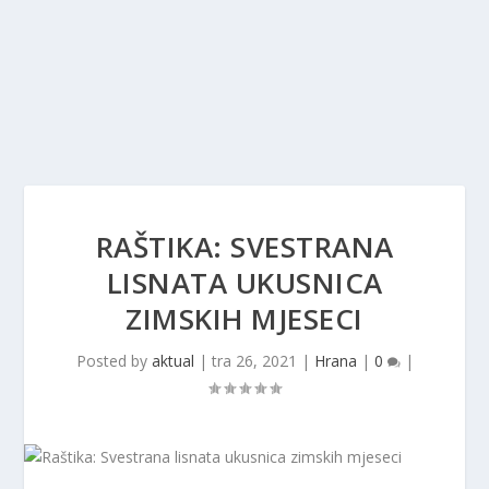
RAŠTIKA: SVESTRANA
LISNATA UKUSNICA
ZIMSKIH MJESECI
Posted by
aktual
|
tra 26, 2021
|
Hrana
|
0
|