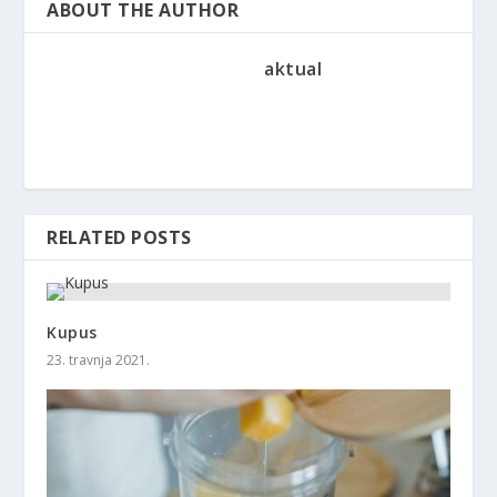
ABOUT THE AUTHOR
aktual
RELATED POSTS
Kupus
23. travnja 2021.