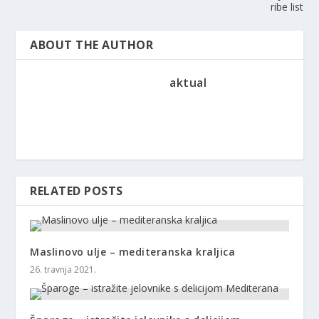
ribe list
ABOUT THE AUTHOR
aktual
RELATED POSTS
Maslinovo ulje – mediteranska kraljica
26. travnja 2021.