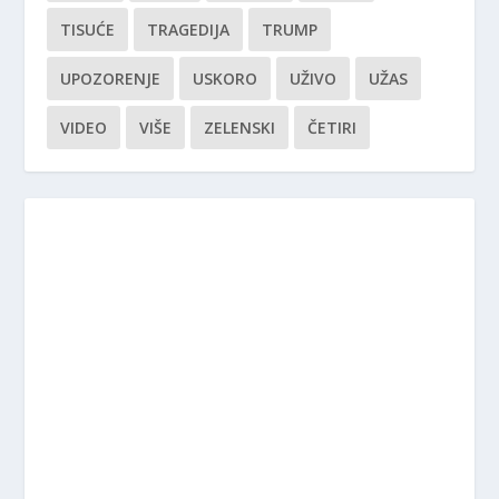
TISUĆE
TRAGEDIJA
TRUMP
UPOZORENJE
USKORO
UŽIVO
UŽAS
VIDEO
VIŠE
ZELENSKI
ČETIRI