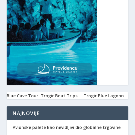
Blue Cave Tour
Trogir Boat Trips
Trogir Blue Lagoon
NAJNOVIJE
Avionske palete kao nevidljivi dio globalne trgovine