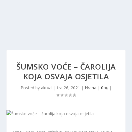
ŠUMSKO VOĆE – ČAROLIJA
KOJA OSVAJA OSJETILA
Posted by
aktual
|
tra 26, 2021
|
Hrana
|
0
|