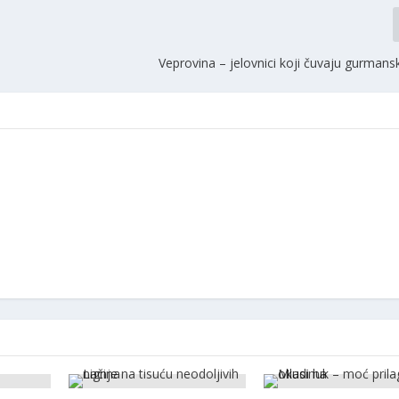
Veprovina – jelovnici koji čuvaju gurmansk