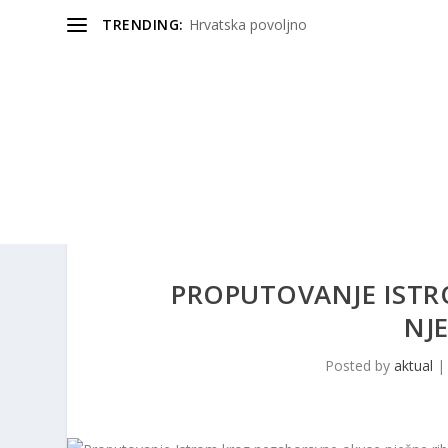
TRENDING:
Hrvatska povoljno
PROPUTOVANJE IST
NJE
Posted by
aktual