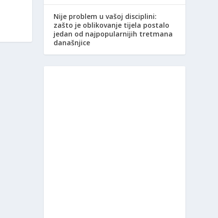
Nije problem u vašoj disciplini:
zašto je oblikovanje tijela postalo
jedan od najpopularnijih tretmana
današnjice