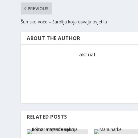
PREVIOUS
Šumsko voće – čarolija koja osvaja osjetila
ABOUT THE AUTHOR
aktual
RELATED POSTS