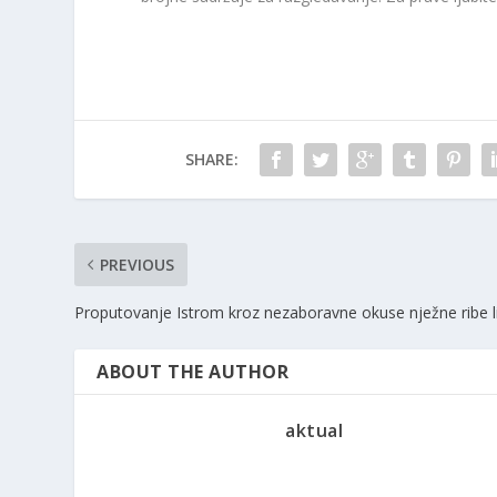
SHARE:
PREVIOUS
Proputovanje Istrom kroz nezaboravne okuse nježne ribe l
ABOUT THE AUTHOR
aktual