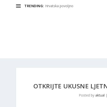
TRENDING:
Hrvatska povoljno
OTKRIJTE UKUSNE LJE
Posted by
aktual