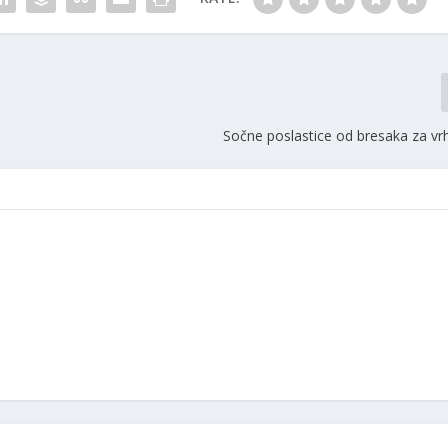
Sočne poslastice od bresaka za vr