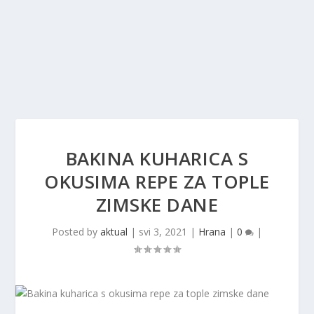
BAKINA KUHARICA S
OKUSIMA REPE ZA TOPLE
ZIMSKE DANE
Posted by
aktual
|
svi 3, 2021
|
Hrana
|
0
|