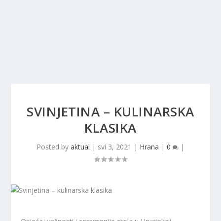
SVINJETINA – KULINARSKA
KLASIKA
Posted by
aktual
|
svi 3, 2021
|
Hrana
|
0
|