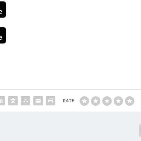
RATE: