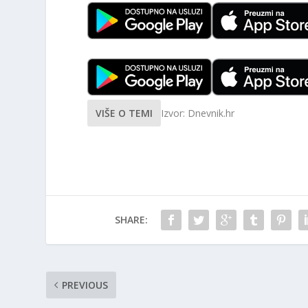
VIŠE O TEMI
Izvor: Dnevnik.hr
SHARE:
PREVIOUS