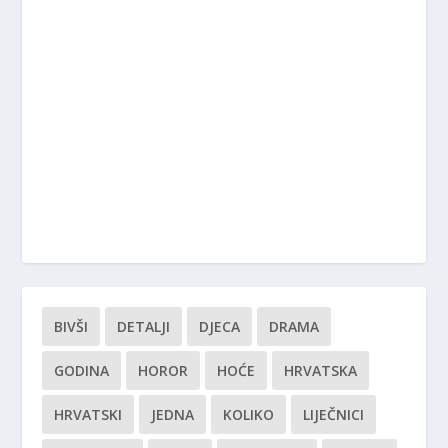
BIVŠI
DETALJI
DJECA
DRAMA
GODINA
HOROR
HOĆE
HRVATSKA
HRVATSKI
JEDNA
KOLIKO
LIJEČNICI