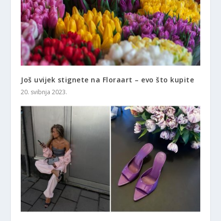
Još uvijek stignete na Floraart – evo što kupite
20. svibnja 2023.