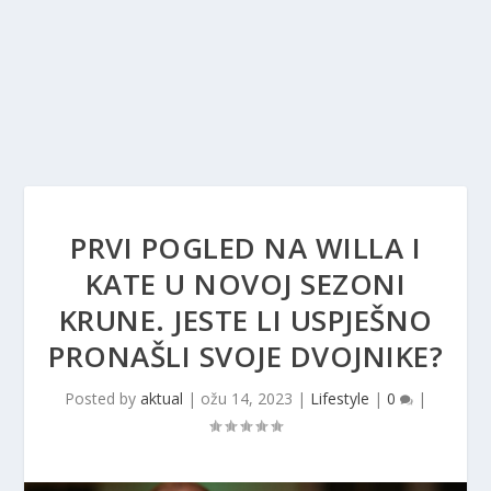
PRVI POGLED NA WILLA I
KATE U NOVOJ SEZONI
KRUNE. JESTE LI USPJEŠNO
PRONAŠLI SVOJE DVOJNIKE?
Posted by
aktual
|
ožu 14, 2023
|
Lifestyle
|
0
|