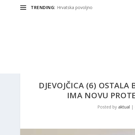
TRENDING:
Hrvatska povoljno
DJEVOJČICA (6) OSTALA
IMA NOVU PROTEZU
Posted by
aktual
|