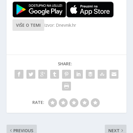
VIŠE O TEMI
Izvor: Dnevnik.hr
SHARE:
RATE:
PREVIOUS
NEXT