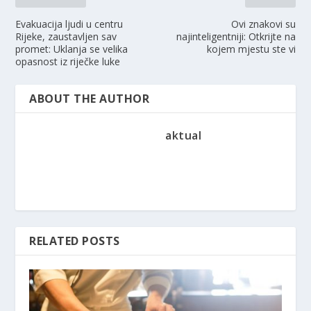
Evakuacija ljudi u centru
Ovi znakovi su
Rijeke, zaustavljen sav
najinteligentniji: Otkrijte na
promet: Uklanja se velika
kojem mjestu ste vi
opasnost iz riječke luke
ABOUT THE AUTHOR
aktual
RELATED POSTS