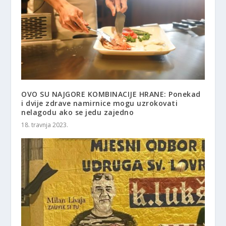
OVO SU NAJGORE KOMBINACIJE HRANE: Ponekad
i dvije zdrave namirnice mogu uzrokovati
nelagodu ako se jedu zajedno
18. travnja 2023.