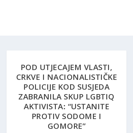
POD UTJECAJEM VLASTI,
CRKVE I NACIONALISTIČKE
POLICIJE KOD SUSJEDA
ZABRANILA SKUP LGBTIQ
AKTIVISTA: “USTANITE
PROTIV SODOME I
GOMORE”