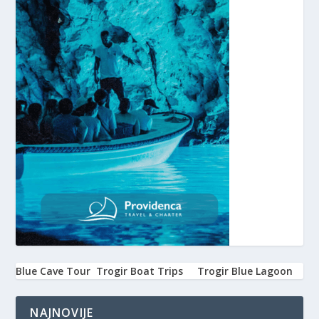
Blue Cave Tour
Trogir Boat Trips
Trogir Blue Lagoon
NAJNOVIJE