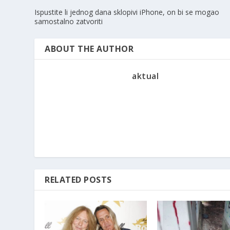
Ispustite li jednog dana sklopivi iPhone, on bi se mogao
samostalno zatvoriti
ABOUT THE AUTHOR
aktual
RELATED POSTS