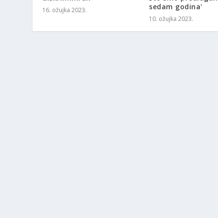
sedam godina'
16. ožujka 2023.
10. ožujka 2023.