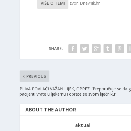
VIŠE O TEMI
Izvor: Dnevnik.hr
SHARE:
PREVIOUS
PLIVA POVLAČI VAŽAN LIJEK, OPREZ! 'Preporučuje se da 
pacijenti vrate u ljekarnu i obrate se svom liječniku'
ABOUT THE AUTHOR
aktual