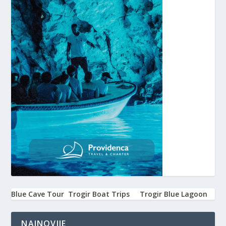
Blue Cave Tour
Trogir Boat Trips
Trogir Blue Lagoon
NAJNOVIJE