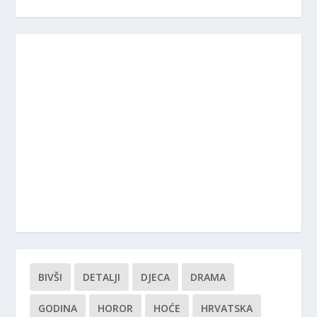
BIVŠI
DETALJI
DJECA
DRAMA
GODINA
HOROR
HOĆE
HRVATSKA