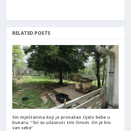
RELATED POSTS
Sin mještanina koji je pronašao tijelo bebe u
bunaru: “Svi su užasnuti tim činom. On je bio
van sebe”