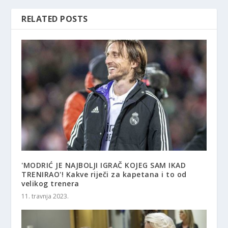
RELATED POSTS
'MODRIĆ JE NAJBOLJI IGRAČ KOJEG SAM IKAD
TRENIRAO'! Kakve riječi za kapetana i to od
velikog trenera
11. travnja 2023.