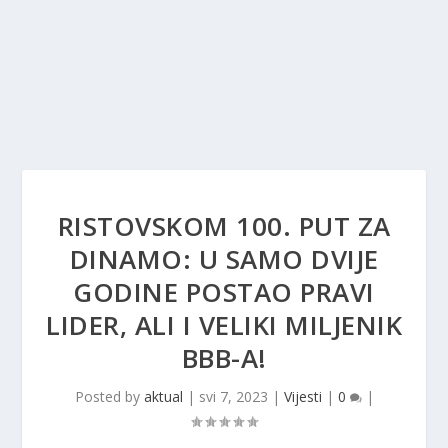
RISTOVSKOM 100. PUT ZA
DINAMO: U SAMO DVIJE
GODINE POSTAO PRAVI
LIDER, ALI I VELIKI MILJENIK
BBB-A!
Posted by
aktual
|
svi 7, 2023
|
Vijesti
|
0
|