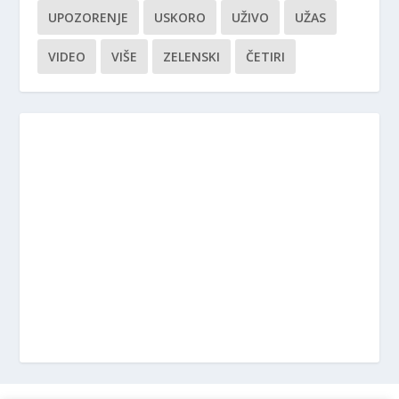
UPOZORENJE
USKORO
UŽIVO
UŽAS
VIDEO
VIŠE
ZELENSKI
ČETIRI