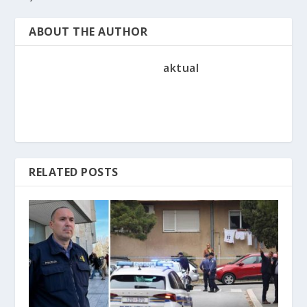
ABOUT THE AUTHOR
aktual
RELATED POSTS