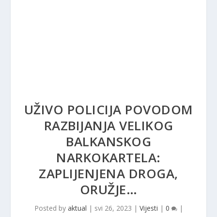
UŽIVO POLICIJA POVODOM
RAZBIJANJA VELIKOG
BALKANSKOG
NARKOKARTELA:
ZAPLIJENJENA DROGA,
ORUŽJE…
Posted by
aktual
|
svi 26, 2023
|
Vijesti
|
0
|