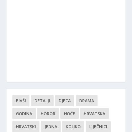
BIVŠI
DETALJI
DJECA
DRAMA
GODINA
HOROR
HOĆE
HRVATSKA
HRVATSKI
JEDNA
KOLIKO
LIJEČNICI