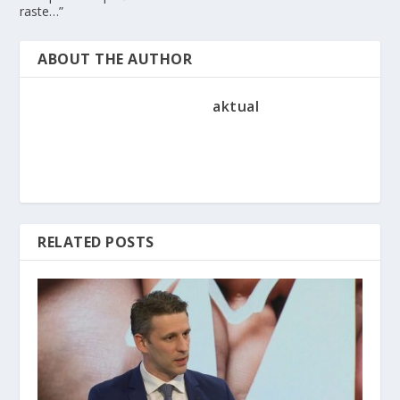
raste…”
ABOUT THE AUTHOR
aktual
RELATED POSTS