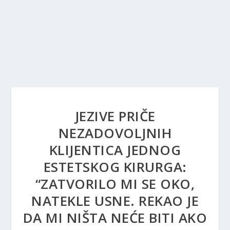
JEZIVE PRIČE
NEZADOVOLJNIH
KLIJENTICA JEDNOG
ESTETSKOG KIRURGA:
“ZATVORILO MI SE OKO,
NATEKLE USNE. REKAO JE
DA MI NIŠTA NEĆE BITI AKO