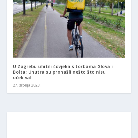
U Zagrebu uhitili čovjeka s torbama Glova i
Bolta: Unutra su pronašli nešto što nisu
očekivali
27. srpnja 2023.