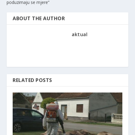
poduzimaju se mjere”
ABOUT THE AUTHOR
aktual
RELATED POSTS