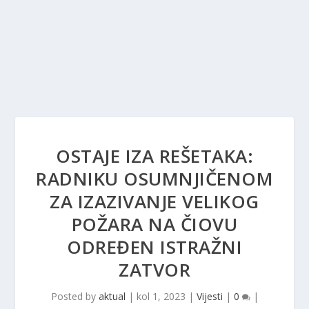
OSTAJE IZA REŠETAKA:
RADNIKU OSUMNJIČENOM
ZA IZAZIVANJE VELIKOG
POŽARA NA ČIOVU
ODREĐEN ISTRAŽNI
ZATVOR
Posted by
aktual
|
kol 1, 2023
|
Vijesti
|
0
|