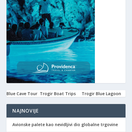
Blue Cave Tour
Trogir Boat Trips
Trogir Blue Lagoon
NAJNOVIJE
Avionske palete kao nevidljivi dio globalne trgovine