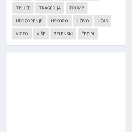
TISUĆE
TRAGEDIJA
TRUMP
UPOZORENJE
USKORO
UŽIVO
UŽAS
VIDEO
VIŠE
ZELENSKI
ČETIRI