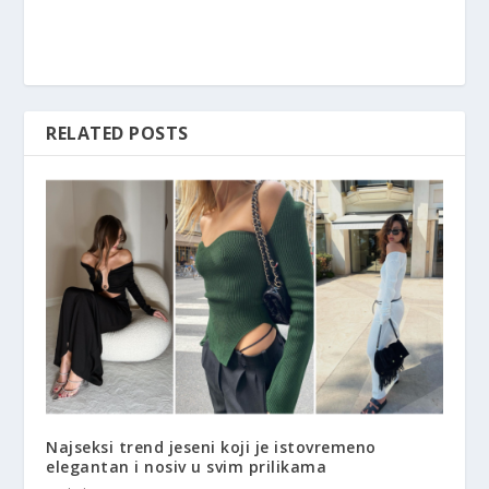
RELATED POSTS
Najseksi trend jeseni koji je istovremeno
elegantan i nosiv u svim prilikama