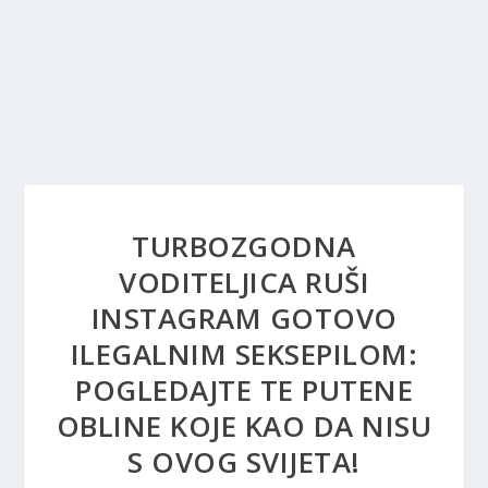
TURBOZGODNA
VODITELJICA RUŠI
INSTAGRAM GOTOVO
ILEGALNIM SEKSEPILOM:
POGLEDAJTE TE PUTENE
OBLINE KOJE KAO DA NISU
S OVOG SVIJETA!