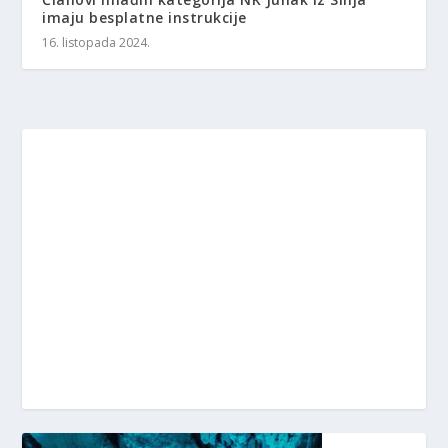
imaju besplatne instrukcije
16. listopada 2024.